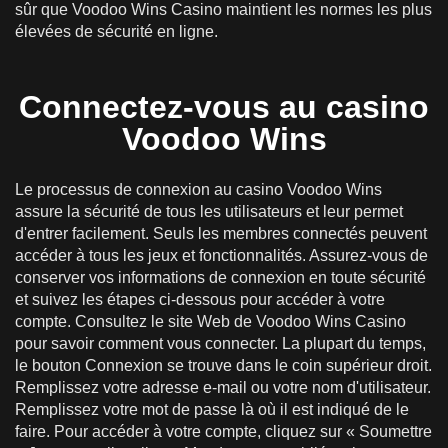
sûr que Voodoo Wins Casino maintient les normes les plus
élevées de sécurité en ligne.
Connectez-vous au casino
Voodoo Wins
Le processus de connexion au casino Voodoo Wins
assure la sécurité de tous les utilisateurs et leur permet
d'entrer facilement. Seuls les membres connectés peuvent
accéder à tous les jeux et fonctionnalités. Assurez-vous de
conserver vos informations de connexion en toute sécurité
et suivez les étapes ci-dessous pour accéder à votre
compte. Consultez le site Web de Voodoo Wins Casino
pour savoir comment vous connecter. La plupart du temps,
le bouton Connexion se trouve dans le coin supérieur droit.
Remplissez votre adresse e-mail ou votre nom d'utilisateur.
Remplissez votre mot de passe là où il est indiqué de le
faire. Pour accéder à votre compte, cliquez sur « Soumettre