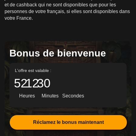
et de cashback qui ne sont disponibles que pour les
personnes de votre français, si elles sont disponibles dans
votre France.
Bonus de bienvenue
L'offre est valable :
52
12
29
Heures
Minutes
Secondes
Réclamez le bonus maintenant