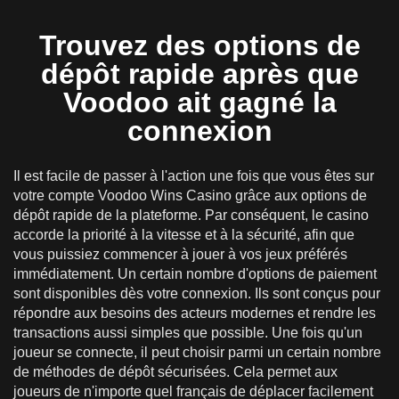
Trouvez des options de
dépôt rapide après que
Voodoo ait gagné la
connexion
Il est facile de passer à l'action une fois que vous êtes sur
votre compte Voodoo Wins Casino grâce aux options de
dépôt rapide de la plateforme. Par conséquent, le casino
accorde la priorité à la vitesse et à la sécurité, afin que
vous puissiez commencer à jouer à vos jeux préférés
immédiatement. Un certain nombre d'options de paiement
sont disponibles dès votre connexion. Ils sont conçus pour
répondre aux besoins des acteurs modernes et rendre les
transactions aussi simples que possible. Une fois qu'un
joueur se connecte, il peut choisir parmi un certain nombre
de méthodes de dépôt sécurisées. Cela permet aux
joueurs de n'importe quel français de déplacer facilement