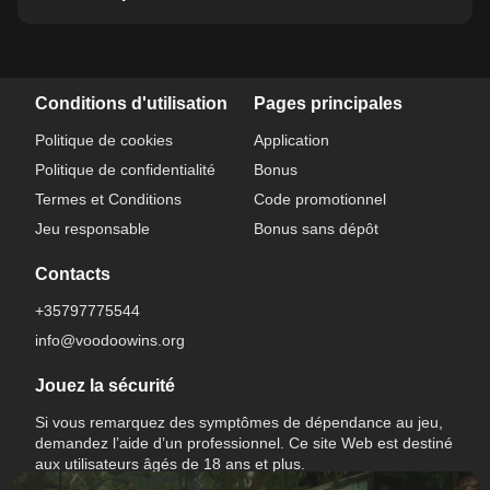
Conditions d'utilisation
Pages principales
Politique de cookies
Application
Politique de confidentialité
Bonus
Termes et Conditions
Code promotionnel
Jeu responsable
Bonus sans dépôt
Contacts
+35797775544
info@voodoowins.org
Jouez la sécurité
Si vous remarquez des symptômes de dépendance au jeu,
demandez l’aide d’un professionnel. Ce site Web est destiné
aux utilisateurs âgés de 18 ans et plus.