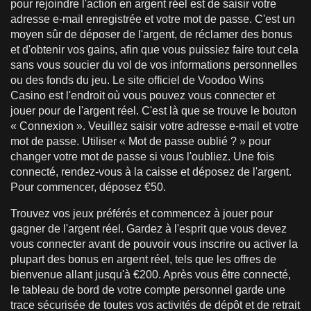
pour rejoindre l'action en argent réel est de saisir votre
adresse e-mail enregistrée et votre mot de passe. C'est un
moyen sûr de déposer de l'argent, de réclamer des bonus
et d'obtenir vos gains, afin que vous puissiez faire tout cela
sans vous soucier du vol de vos informations personnelles
ou des fonds du jeu. Le site officiel de Voodoo Wins
Casino est l'endroit où vous pouvez vous connecter et
jouer pour de l'argent réel. C'est là que se trouve le bouton
« Connexion ». Veuillez saisir votre adresse e-mail et votre
mot de passe. Utiliser « Mot de passe oublié ? » pour
changer votre mot de passe si vous l'oubliez. Une fois
connecté, rendez-vous à la caisse et déposez de l'argent.
Pour commencer, déposez €50.
Trouvez vos jeux préférés et commencez à jouer pour
gagner de l'argent réel. Gardez à l'esprit que vous devez
vous connecter avant de pouvoir vous inscrire ou activer la
plupart des bonus en argent réel, tels que les offres de
bienvenue allant jusqu'à €200. Après vous être connecté,
le tableau de bord de votre compte personnel garde une
trace sécurisée de toutes vos activités de dépôt et de retrait