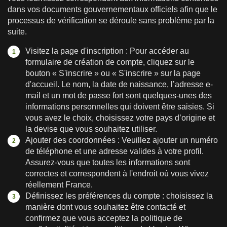
dans vos documents gouvernementaux officiels afin que le
processus de vérification se déroule sans problème par la
suite.
Visitez la page d'inscription : Pour accéder au
formulaire de création de compte, cliquez sur le
bouton « S'inscrire » ou « S'inscrire » sur la page
d'accueil. Le nom, la date de naissance, l’adresse e-
mail et un mot de passe fort sont quelques-unes des
informations personnelles qui doivent être saisies. Si
vous avez le choix, choisissez votre pays d’origine et
la devise que vous souhaitez utiliser.
Ajouter des coordonnées : Veuillez ajouter un numéro
de téléphone et une adresse valides à votre profil.
Assurez-vous que toutes les informations sont
correctes et correspondent à l'endroit où vous vivez
réellement France.
Définissez les préférences du compte : choisissez la
manière dont vous souhaitez être contacté et
confirmez que vous acceptez la politique de