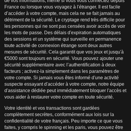
de vos informations, même si vous vous connectez depuis
France ou lorsque vous voyagez à l'étranger. Il est facile
d’accéder à votre compte, mais cela ne se fait jamais au
détriment de la sécurité. Le cryptage rend très difficile pour
les personnes qui ne sont pas censées avoir accès de voir
les mots de passe. Des délais d'expiration automatiques
des sessions et un système qui surveille en permanence
toute activité de connexion étrange sont deux autres
mesures de sécurité. Cela garantit que vos jeux et jusqu'à
€5000 sont toujours en sécurité. Vous pouvez ajouter une
sécurité supplémentaire avec l’authentification à deux
facteurs ; activez-la simplement dans les paramètres de
votre compte. Si jamais vous êtes informé d'une activité
suspecte essayant d'accéder à votre compte, notre équipe
d'assistance dédiée peut immédiatement bloquer l'accès et
vous aider à restaurer votre compte en toute sécurité.
Votre identité et vos transactions sont gardées
complètement secrètes, conformément aux lois sur la
confidentialité de votre français. Peu importe ce que vous
faites, y compris le spinning et les paris, vous pouvez être