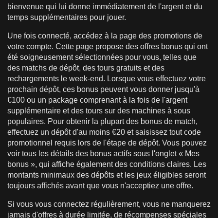
bienvenue qui lui donne immédiatement de l'argent et du
temps supplémentaires pour jouer.
Une fois connecté, accédez à la page des promotions de
votre compte. Cette page propose des offres bonus qui ont
été soigneusement sélectionnées pour vous, telles que
des matchs de dépôt, des tours gratuits et des
rechargements le week-end. Lorsque vous effectuez votre
prochain dépôt, ces bonus peuvent vous donner jusqu'à
€100 ou un package comprenant à la fois de l'argent
supplémentaire et des tours sur des machines à sous
populaires. Pour obtenir la plupart des bonus de match,
effectuez un dépôt d'au moins €20 et saisissez tout code
promotionnel requis lors de l'étape de dépôt. Vous pouvez
voir tous les détails des bonus actifs sous l'onglet « Mes
bonus », qui affiche également des conditions claires. Les
montants minimaux des dépôts et les jeux éligibles seront
toujours affichés avant que vous n'acceptiez une offre.
Si vous vous connectez régulièrement, vous ne manquerez
jamais d'offres à durée limitée, de récompenses spéciales