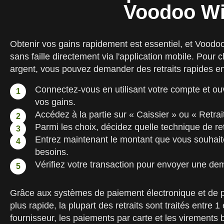
Voodoo Wi
Obtenir vos gains rapidement est essentiel, et Vood
sans faille directement via l'application mobile. Pour
argent, vous pouvez demander des retraits rapides en
Connectez-vous en utilisant votre compte et ouv
vos gains.
Accédez à la partie sur « Caissier » ou « Retrai
Parmi les choix, décidez quelle technique de re
Entrez maintenant le montant que vous souhaite
besoins.
Vérifiez votre transaction pour envoyer une dem
Grâce aux systèmes de paiement électronique et de pai
plus rapide, la plupart des retraits sont traités entre 
fournisseur, les paiements par carte et les virement