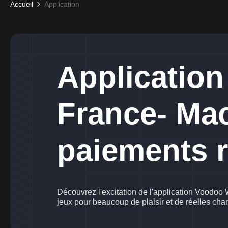
Accueil
Application
Applicatio
France- Mac
paiements 
Découvrez l'excitation de l'application Voodo
jeux pour beaucoup de plaisir et de réelles ch