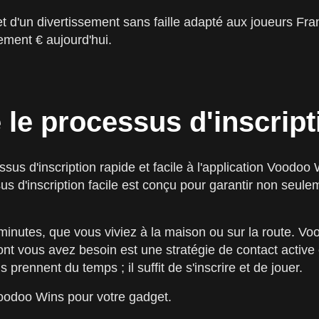
d'un divertissement sans faille adapté aux joueurs France
ement € aujourd'hui.
e processus d'inscripti
ssus d'inscription rapide et facile à l'application Voodoo
s d'inscription facile est conçu pour garantir non seule
nutes, que vous viviez à la maison ou sur la route. Voo
dont vous avez besoin est une stratégie de contact activ
prennent du temps ; il suffit de s'inscrire et de jouer.
e Voodoo Wins pour votre gadget.