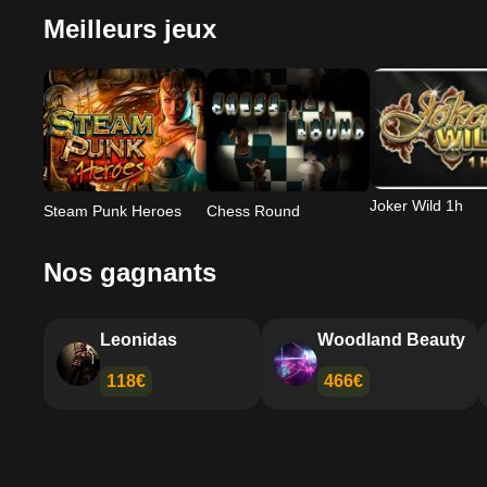
Assistance clientèle 24h/24 et 7j/7
Meilleurs jeux
Présentation de l'application Voodoo Wins Casino
Joker Wild 1h
Steam Punk Heroes
Chess Round
Nos gagnants
Fuzzy Logic Hottie
Leonidas
179€
118€