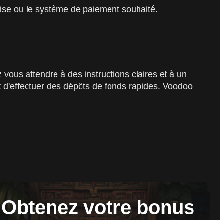
vise ou le système de paiement souhaité.
ous attendre à des instructions claires et à un
t d'effectuer des dépôts de fonds rapides. Voodoo
Obtenez votre bonus